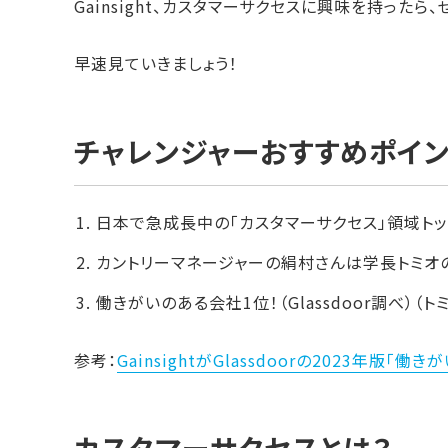
Gainsight、カスタマーサクセスに興味を持った
早速見ていきましょう！
チャレンジャーおすすめポイン
日本で急成長中の「カスタマーサクセス」領域ト
カントリーマネージャーの絹村さんは学長トミオの
働きがいのある会社1位！（Glassdoor調べ）（
参考：
GainsightがGlassdoorの2023年版「