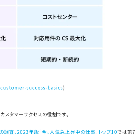
/customer-success-basics
)
カスタマーサクセスの役割です。
dInの調査、2023年版「今、人気急上昇中の仕事」トップ10
では第