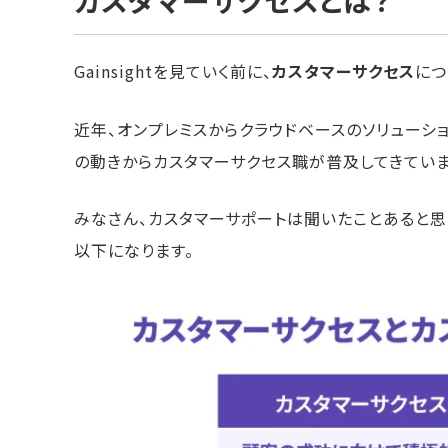
カスタマーサクセスとは？
Gainsightを見ていく前に、
カスタマーサクセス
につ
近年、オンプレミスからクラウドベースのソリューシ
の動きからカスタマーサクセス職が普及してきていま
みなさん、カスタマーサポートは聞いたことあると思
以下になります。