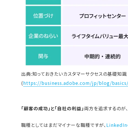
出典:知っておきたいカスタマーサクセスの基礎知識
(
https://business.adobe.com/jp/blog/basics
「顧客の成功」と「自社の利益」
両方を追求するのが、
職種としてはまだマイナーな職種ですが、
Linke