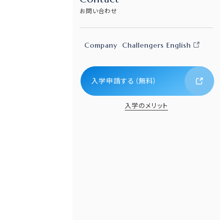
お問い合わせ
Company
Challengers English
入学申請する（無料）
入学のメリット