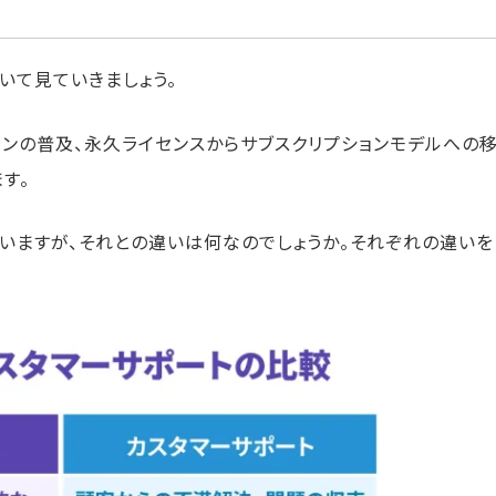
いて見ていきましょう。
ョンの普及、永久ライセンスからサブスクリプションモデルへの
す。
いますが、それとの違いは何なのでしょうか。それぞれの違い