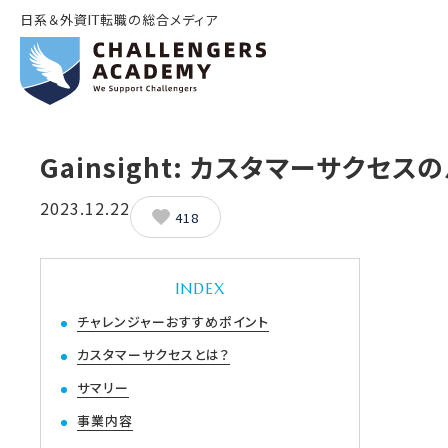
日系＆外資IT転職の総合メディア
Gainsight: カスタマーサクセス
2023.12.22
418
INDEX
チャレンジャーおすすめポイント
カスタマーサクセスとは？
サマリー
事業内容