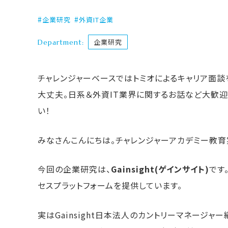
企業研究
外資IT企業
Department:
企業研究
チャレンジャーベースではトミオによるキャリア面談
大丈夫。日系＆外資IT業界に関するお話など大歓迎
い！
みなさんこんにちは。チャレンジャーアカデミー教育実
今回の企業研究は、
Gainsight(ゲインサイト)
です
セスプラットフォームを提供しています。
実はGainsight日本法人のカントリーマネージャ