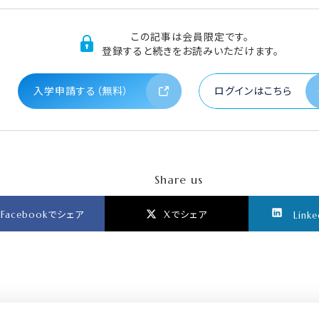
この記事は会員限定です。
登録すると続きをお読みいただけます。
入学申請する（無料）
ログインはこちら
Share us
Facebookでシェア
Xでシェア
Link