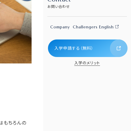
お問い合わせ
Company
Challengers English
入学申請する（無料）
入学のメリット
はもちろんの