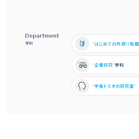
Department
学科
"はじめての外資IT転職
"企業研究"
学科
"学長トミオの研究室"