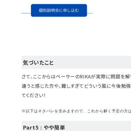
気づいたこと
さて、ここからはペーサーのRIKAが実際に問題を解
違うと感じた方や、難しすぎてどういう風に今後勉強
てください！
※以下はネタバレを含みますので、これから解く予定の方は
Part5 : やや簡単