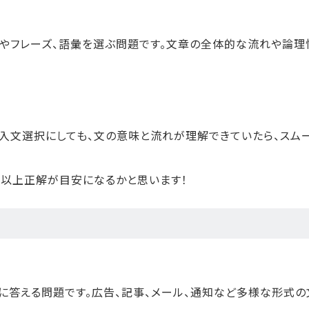
やフレーズ、語彙を選ぶ問題です。文章の全体的な流れや論理
入文選択にしても、文の意味と流れが理解できていたら、スム
4問以上正解が目安になるかと思います！
に答える問題です。広告、記事、メール、通知など多様な形式