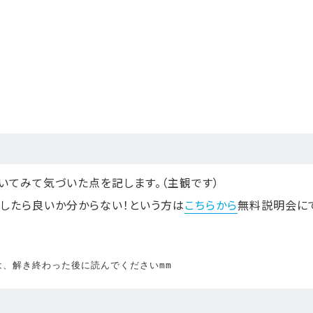
いてみて気づいた点を記します。（主観です）
したら良いか分からない！という方は
こちらから
無料説明会に
、解き終わった後に読んでくださいmm