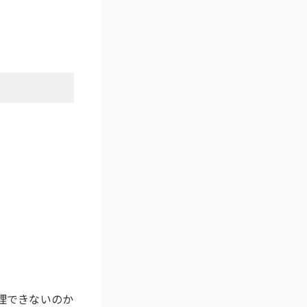
理できないのか