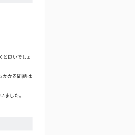
くと良いでしょ
っかかる問題は
いました。