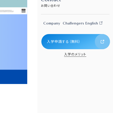
お問い合わせ
Company
Challengers English
入学申請する（無料）
入学のメリット