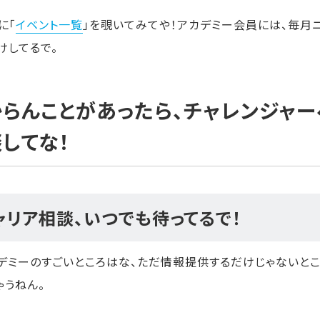
に「
イベント一覧
」を覗いてみてや！アカデミー会員には、毎月
けしてるで。
らんことがあったら、チャレンジャ
してな！
ャリア相談、いつでも待ってるで！
デミーのすごいところはな、ただ情報提供するだけじゃないとこ
ゃうねん。