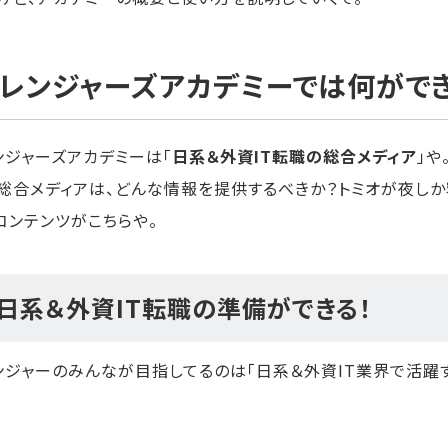
レンジャーズアカデミーでは何がで
ンジャーズアカデミーは「
日系＆外資IT転職の総合メディア
」や
総合メディアは、どんな情報を提供するべきか？トミオが夜し
コンテンツがこちらや。
. 日系＆外資IT転職の準備ができる！
ンジャーのみんなが目指してるのは「日系＆外資IT業界で活躍