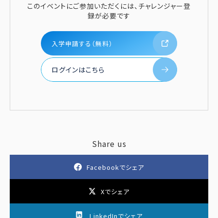
このイベントにご参加いただくには、チャレンジャー登
録が必要です
入学申請する（無料）
ログインはこちら
Share us
Facebookでシェア
Xでシェア
LinkedInでシェア