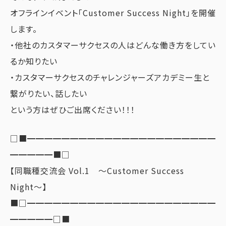
オフラインイベント「Customer Success Night」を開催
します。
・他社のカスタマーサクセスの人はどんな働き方をしてい
るか知りたい
・カスタマーサクセスのチャレンジャーズアカデミー生と
繋がりたい、話したい
という方はぜひご出席ください！！！
□■━━━━━━━━━━━━━━━━━━━━━━
━━━━━■□
【同職種交流会 Vol.1 〜Customer Success
Night〜】
■□━━━━━━━━━━━━━━━━━━━━━━
━━━━━□■