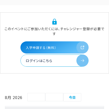
このイベントにご参加いただくには、チャレンジャー登録が必要で
す
入学申請する（無料）
ログインはこちら
8月 2026
今日