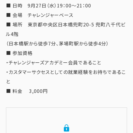
■ 日時 9月27日（水）19：00〜21：00
■ 会場 チャレンジャーベース
■ 場所 東京都中央区日本橋兜町20-5 兜町八千代ビ
ル4階
（日本橋駅から徒歩7分、茅場町駅から徒歩4分）
■ 参加資格
・チャレンジャーズアカデミー会員であること
・カスタマーサクセスとしての就業経験をお持ちであるこ
と
■ 料金 3,000円