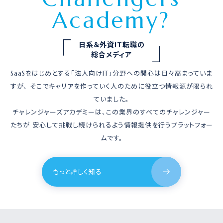
Academy?
日系＆外資IT転職の
総合メディア
SaaSをはじめとする「法人向けIT」分野への関心は日々高まっていま
すが、
そこでキャリアを作っていく人のために役立つ情報源が限られ
ていました。
チャレンジャーズアカデミーは、
この業界のすべてのチャレンジャー
たちが
安心して挑戦し続けられるよう情報提供を行うプラットフォー
ムです。
もっと詳しく知る