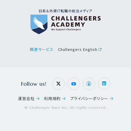
日系＆外資IT転職の総合メディア
Challengers English
関連サービス
Follow us!
運営会社
利用規約
プライバシーポリシー
© Challenger Base Inc. All rights reserved.