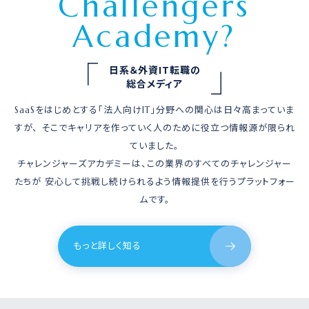
Challengers
Academy?
日系＆外資IT転職の
総合メディア
SaaSをはじめとする「法人向けIT」分野への関心は日々高まっていま
すが、
そこでキャリアを作っていく人のために役立つ情報源が限られ
ていました。
チャレンジャーズアカデミーは、
この業界のすべてのチャレンジャー
たちが
安心して挑戦し続けられるよう情報提供を行うプラットフォー
ムです。
もっと詳しく知る