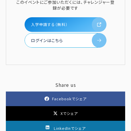
このイベントにご参加いただくには、チャレンジャー登
録が必要です
入学申請する（無料）
ログインはこちら
Share us
Facebookでシェア
Xでシェア
LinkedInでシェア