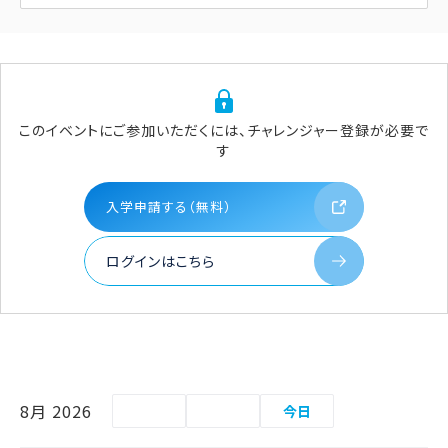
このイベントにご参加いただくには、チャレンジャー登録が必要で
す
入学申請する（無料）
ログインはこちら
8月 2026
今日