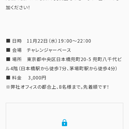
加ください！
■ 日時 11月22日（水）19：00〜22：00
■ 会場 チャレンジャーベース
■ 場所 東京都中央区日本橋兜町20-5 兜町八千代ビ
ル4階（日本橋駅から徒歩7分、茅場町駅から徒歩4分）
■ 料金 3,000円
※弊社オフィスの都合上、8名様まで。先着順です！