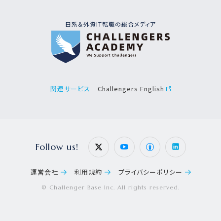
日系＆外資IT転職の総合メディア
Challengers English
関連サービス
Follow us!
運営会社
利用規約
プライバシーポリシー
© Challenger Base Inc. All rights reserved.