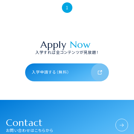
1
Apply
Now
入学すれば全コンテンツが見放題！
入学申請する（無料）
Contact
お問い合わせはこちらから