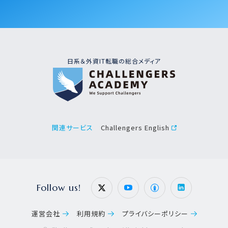
日系＆外資IT転職の総合メディア
Challengers English
関連サービス
Follow us!
運営会社
利用規約
プライバシーポリシー