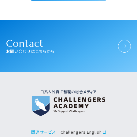
Contact
お問い合わせはこちらから
日系＆外資IT転職の総合メディア
Challengers English
関連サービス