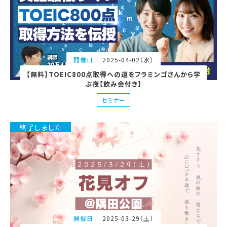
2025-04-02（水）
開催日
【無料】TOEIC800点取得への道をフラミンゴさんから学
ぶ夜【飲み会付き】
セミナー
終了しました
2025-03-29（土）
開催日