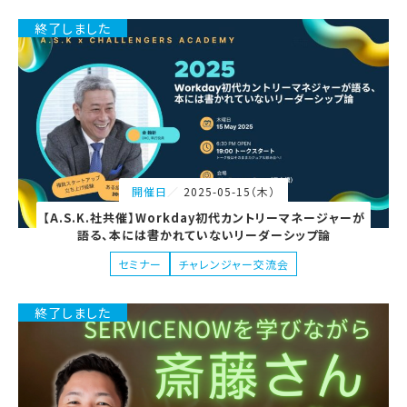
終了しました
2025-05-15（木）
開催日
【A.S.K.社共催】Workday初代カントリーマネージャーが
語る、本には書かれていないリーダーシップ論
セミナー
チャレンジャー交流会
終了しました