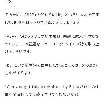
ょう。
そのため、「ASAP」の代わりに「by」という前置詞を使用
して、期限をはっきりさせるようにしましょう。
「ASAP」のはっきりしない表現は、問題に欧米全体でな
っており、この話題をニューヨーク・タイムズ誌も取り上
げるくらいです。
「by」という前置詞を使用した例文としては、次のような
ものがあります。
「Can you get this work done by Friday?」（この仕
事を金曜日までに終了させてくれないか？）