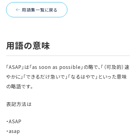
用語集一覧に戻る
用語の意味
「ASAP」は「as soon as possible」の略で、「（可及的）速
やかに」「できるだけ急いで」「なるはやで」といった意味
の略語です。
表記方法は
・ASAP
・asap