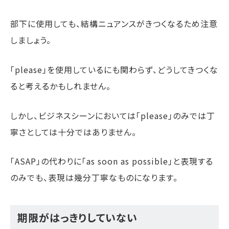
部下に使用しても、結構ニュアンスがきつくなるため注意
しましょう。
「please」を使用しているにも関わらず、どうしてきつくな
ると考えるかもしれません。
しかし、ビジネスシーンにおいては「please」のみでは丁
寧さとしては十分ではありません。
「ASAP」の代わりに「as soon as possible」と表現する
のみでも、表現は幾分丁寧なものになります。
期限がはっきりしていない