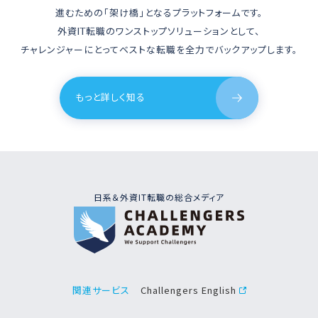
進むための「架け橋」となるプラットフォームです。
外資IT転職のワンストップソリューションとして、
チャレンジャーにとってベストな転職を全力でバックアップします。
もっと詳しく知る
日系＆外資IT転職の総合メディア
Challengers English
関連サービス