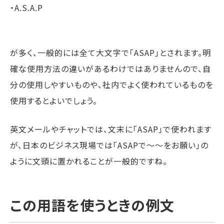
・A.S.A.P
が多く、一般的には全て大文字で「ASAP」とされます。明
確な使用方法の違いがあるわけではありませんので、自
分の使用しやすいものや、社内でよく使われているものを
使用するとよいでしょう。
英文メールやチャットでは、文末に「ASAP」で使われます
が、日本のビジネス現場では「ASAPで〜〜をお願い」の
ように文頭に置かれることが一般的ですね。
この用語を使うときの例文