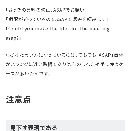
「さっきの資料の修正、ASAPでお願い」
「期限が迫っているのでASAPで返答を頼みます」
「Could you make the files for the meeting
asap?」
くだけた言い方になっているのは、そもそも「ASAP」自体
がスラングに近い略語であり気心のしれた相手に使うケ
ースが多いためです。
注意点
見下す表現である