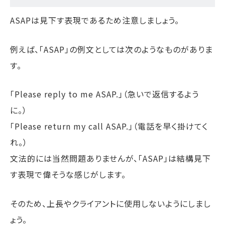
ASAPは見下す表現であるため注意しましょう。
例えば、「ASAP」の例文としては次のようなものがありま
す。
「Please reply to me ASAP.」（急いで返信するよう
に。）
「Please return my call ASAP.」（電話を早く掛けてく
れ。）
文法的には当然問題ありませんが、「ASAP」は結構見下
す表現で偉そうな感じがします。
そのため、上長やクライアントに使用しないようにしまし
ょう。