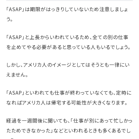
「ASAP」は期限がはっきりしていないため注意しましょ
う。
「ASAP」と上長からいわれているため、全ての別の仕事
を止めてやる必要があると思っている人もいるでしょう。
しかし、アメリカ人のイメージとしてはそうとも一律にい
えません。
「ASAP」といわれても仕事が終わっていなくても、定時に
なればアメリカ人は帰宅する可能性が大きくなります。
経過を一週間後に聞いても、「仕事が別にあって忙しかっ
たためできなかった」などといわれるときも多くあるでし