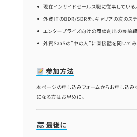
現在インサイドセールス職に従事している
外資ITのBDR/SDRを、キャリアの次の
エンタープライズ向けの商談創出の最前
外資SaaSの”中の人”に直接話を聞いて
参加方法
本ページの申し込みフォームからお申し込みく
になる方はお早めに。
最後に