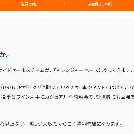
か。
のインサイドセールスチームが、チャレンジャーベースにやってきます。
DR/BDRが日々どう動いているのか。本やネットでは出てこな
で。後半はワイン片手にカジュアルな懇親会で、登壇者にも直接
これ以上ない一晩。少人数だからこそ濃い時間になります。