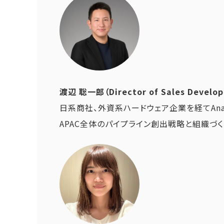
渡辺 聡一郎（Director of Sales Develop
日系商社、外資系ハードウェア企業を経てAna
APAC全体のパイプライン創出戦略と組織づく