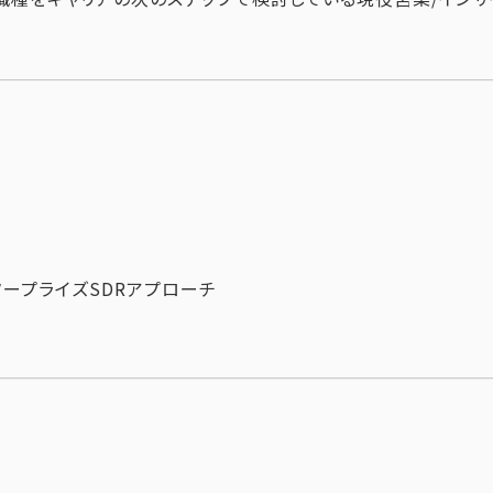
ンタープライズSDRアプローチ