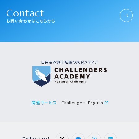
Contact
お問い合わせはこちらから
日系＆外資IT転職の総合メディア
Challengers English
関連サービス