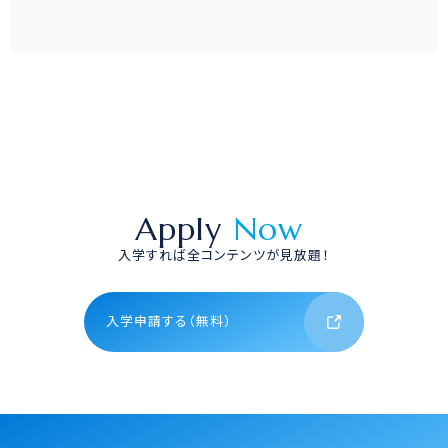
Apply
Now
入学すれば全コンテンツが見放題！
入学申請する（無料）