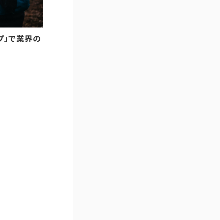
ップ」で業界の