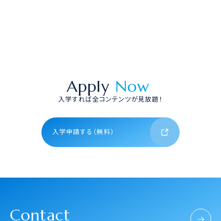
Apply
Now
入学すれば全コンテンツが見放題！
入学申請する（無料）
Contact