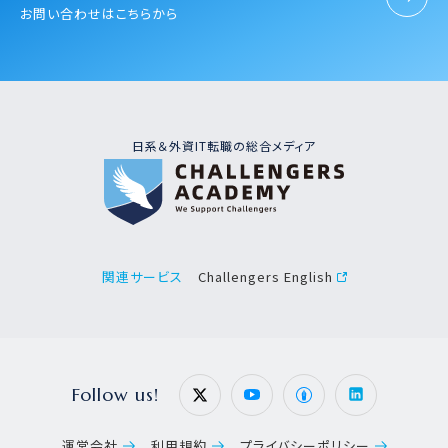
お問い合わせはこちらから
日系＆外資IT転職の総合メディア
Challengers English
関連サービス
Follow us!
運営会社
利用規約
プライバシーポリシー