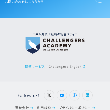
お問い合わせはこちらから
日系＆外資IT転職の総合メディア
Challengers English
関連サービス
Follow us!
運営会社
利用規約
プライバシーポリシー