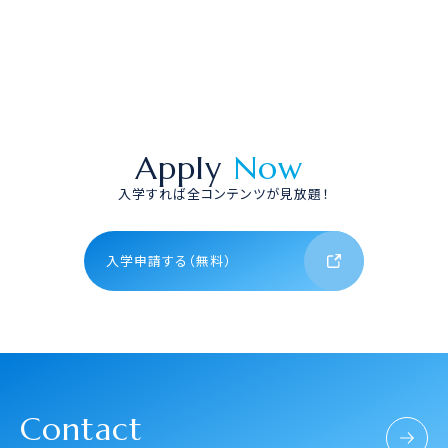
Apply
Now
入学すれば全コンテンツが見放題！
入学申請する（無料）
Contact