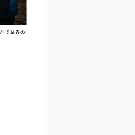
ップ」で業界の