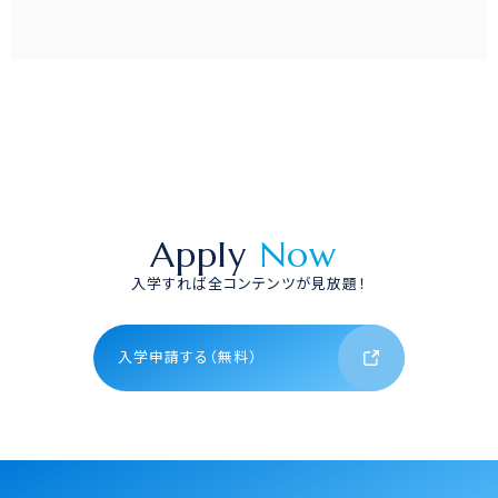
Apply
Now
入学すれば全コンテンツが見放題！
入学申請する（無料）