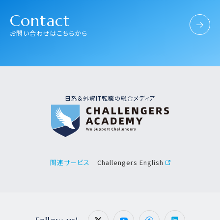
Contact
お問い合わせはこちらから
日系＆外資IT転職の総合メディア
Challengers English
関連サービス