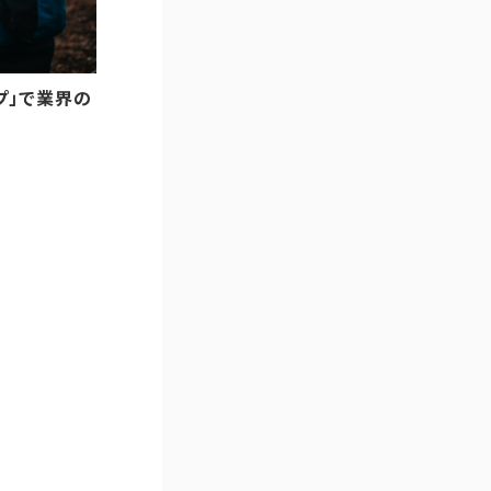
ップ」で業界の