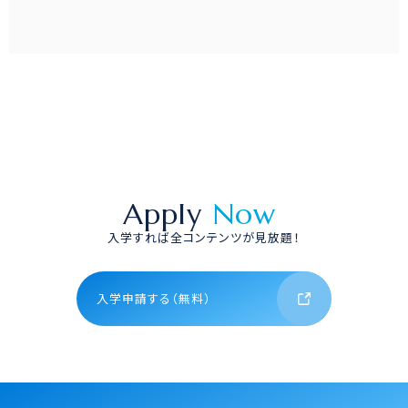
Apply
Now
入学すれば全コンテンツが見放題！
入学申請する（無料）