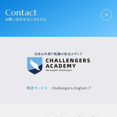
Contact
お問い合わせはこちらから
日系＆外資IT転職の総合メディア
Challengers English
関連サービス