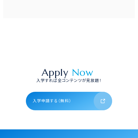
Apply
Now
入学すれば全コンテンツが見放題！
入学申請する（無料）