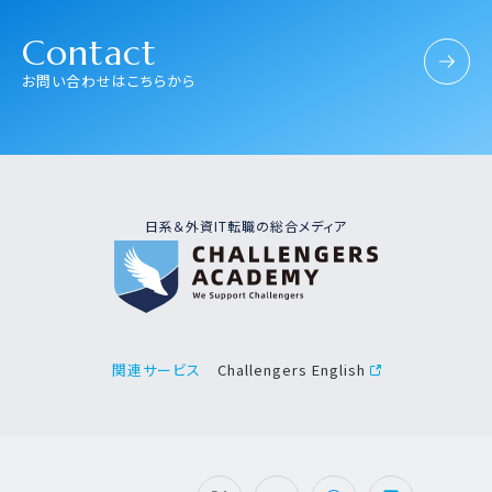
Contact
お問い合わせはこちらから
日系＆外資IT転職の総合メディア
Challengers English
関連サービス