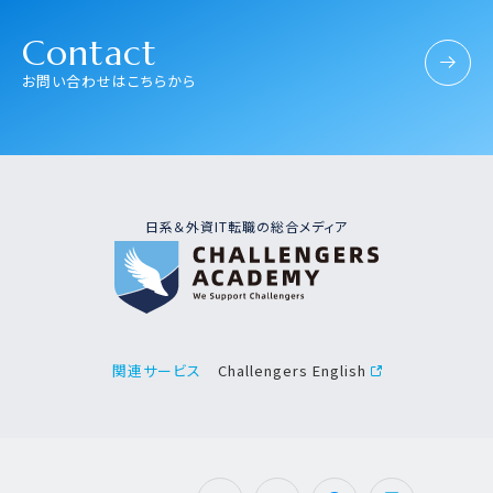
Contact
お問い合わせはこちらから
日系＆外資IT転職の総合メディア
Challengers English
関連サービス