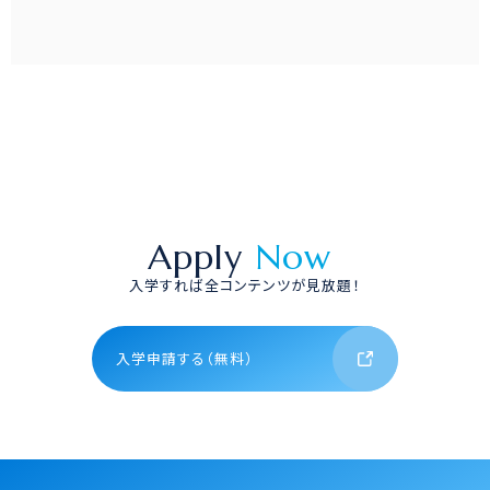
Apply
Now
入学すれば全コンテンツが見放題！
入学申請する（無料）