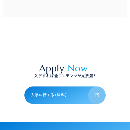
Apply
Now
入学すれば全コンテンツが見放題！
入学申請する（無料）