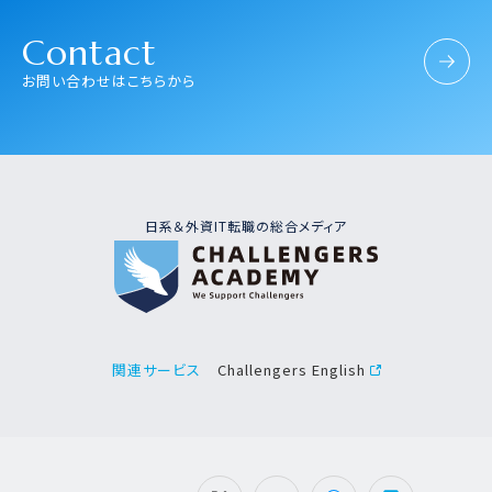
Contact
お問い合わせはこちらから
日系＆外資IT転職の総合メディア
Challengers English
関連サービス