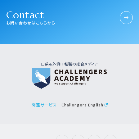
Contact
お問い合わせはこちらから
日系＆外資IT転職の総合メディア
Challengers English
関連サービス