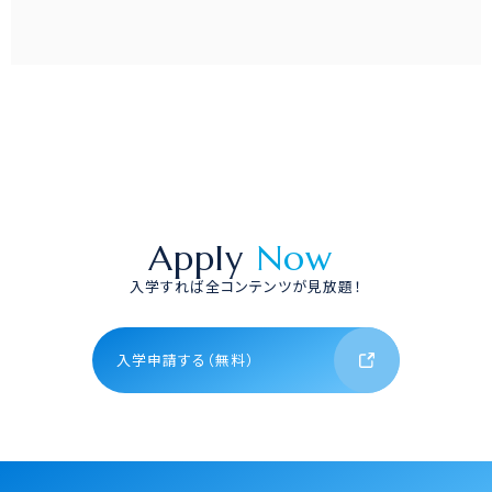
Apply
Now
入学すれば全コンテンツが見放題！
入学申請する（無料）