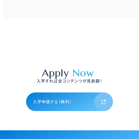
Apply
Now
入学すれば全コンテンツが見放題！
入学申請する（無料）