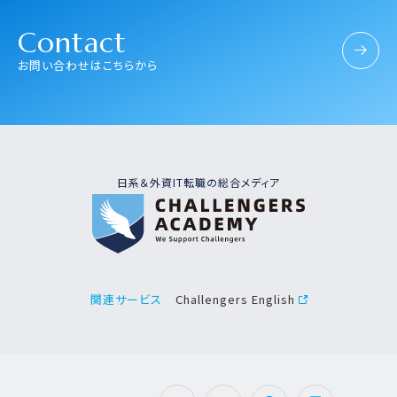
Contact
お問い合わせはこちらから
日系＆外資IT転職の総合メディア
Challengers English
関連サービス